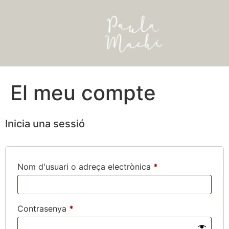
El meu compte
Inicia una sessió
Nom d'usuari o adreça electrònica
*
Contrasenya
*