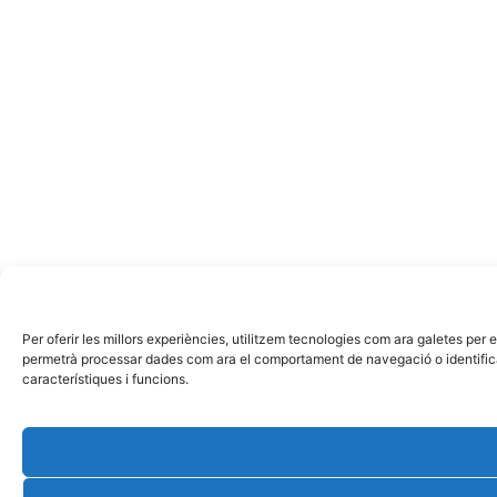
Per oferir les millors experiències, utilitzem tecnologies com ara galetes pe
permetrà processar dades com ara el comportament de navegació o identificad
característiques i funcions.