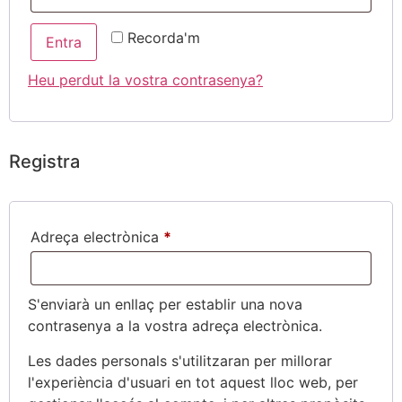
Recorda'm
Entra
Heu perdut la vostra contrasenya?
Registra
Adreça electrònica
*
S'enviarà un enllaç per establir una nova
contrasenya a la vostra adreça electrònica.
Les dades personals s'utilitzaran per millorar
l'experiència d'usuari en tot aquest lloc web, per